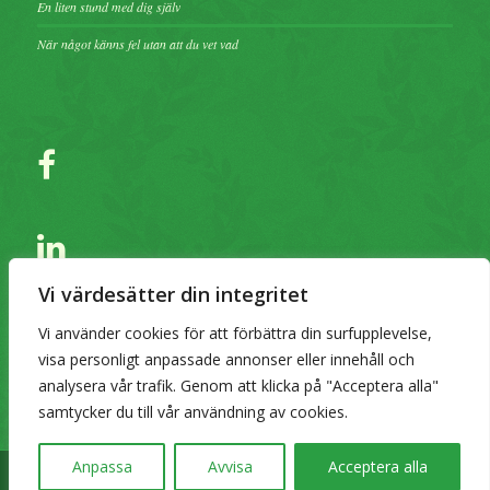
En liten stund med dig själv
När något känns fel utan att du vet vad
Vi värdesätter din integritet
Vi använder cookies för att förbättra din surfupplevelse,
visa personligt anpassade annonser eller innehåll och
analysera vår trafik. Genom att klicka på "Acceptera alla"
samtycker du till vår användning av cookies.
Anpassa
Avvisa
Acceptera alla