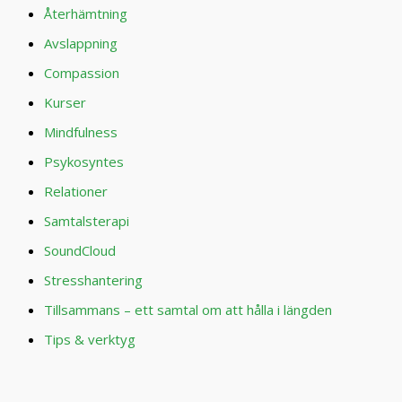
Återhämtning
Avslappning
Compassion
Kurser
Mindfulness
Psykosyntes
Relationer
Samtalsterapi
SoundCloud
Stresshantering
Tillsammans – ett samtal om att hålla i längden
Tips & verktyg