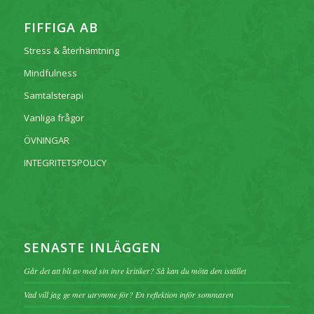
FIFFIGA AB
Stress & återhämtning
Mindfulness
Samtalsterapi
Vanliga frågor
ÖVNINGAR
INTEGRITETSPOLICY
SENASTE INLÄGGEN
Går det att bli av med sin inre kritiker? Så kan du möta den istället
Vad vill jag ge mer utrymme för? En reflektion inför sommaren