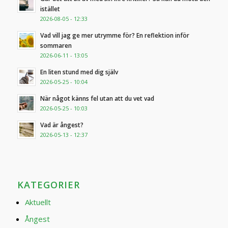
istället
2026-08-05 - 12:33
Vad vill jag ge mer utrymme för? En reflektion inför
sommaren
2026-06-11 - 13:05
En liten stund med dig själv
2026-05-25 - 10:04
När något känns fel utan att du vet vad
2026-05-25 - 10:03
Vad är ångest?
2026-05-13 - 12:37
KATEGORIER
Aktuellt
Ångest