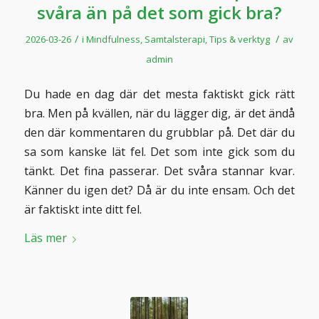
svåra än på det som gick bra?
/
/
2026-03-26
i
Mindfulness
,
Samtalsterapi
,
Tips & verktyg
av
admin
Du hade en dag där det mesta faktiskt gick rätt
bra. Men på kvällen, när du lägger dig, är det ändå
den där kommentaren du grubblar på. Det där du
sa som kanske lät fel. Det som inte gick som du
tänkt. Det fina passerar. Det svåra stannar kvar.
Känner du igen det? Då är du inte ensam. Och det
är faktiskt inte ditt fel.
Läs mer