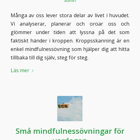
admin
Många av oss lever stora delar av livet i huvudet.
Vi analyserar, planerar och oroar oss och
glömmer under tiden att lyssna på det som
faktiskt händer i kroppen. Kroppsskanning är en
enkel mindfulnessövning som hjälper dig att hitta
tillbaka till dig själv, steg för steg.
Läs mer
Små mindfulnessövningar för