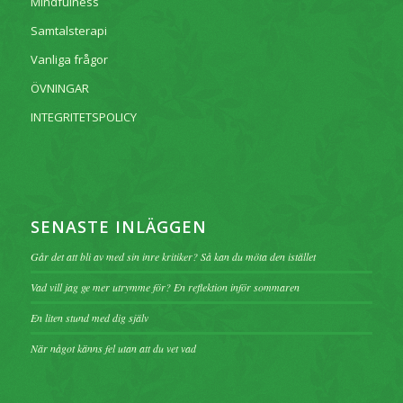
Mindfulness
Samtalsterapi
Vanliga frågor
ÖVNINGAR
INTEGRITETSPOLICY
SENASTE INLÄGGEN
Går det att bli av med sin inre kritiker? Så kan du möta den istället
Vad vill jag ge mer utrymme för? En reflektion inför sommaren
En liten stund med dig själv
När något känns fel utan att du vet vad